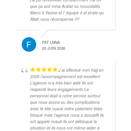
que ça soit mina Arafat ou mouzdalifa.
Merci à Yacine et l' équipe d al sirate qu
Allah vous récompense !!!!
FAT LNNA
20 JUIN 2026
J ai effectué mon hajj en
2026 l’accompagnement est excellent
L’agence m’a très bien aidé Ils ont
respecté leurs engagements Le
personnel était à notre service surtout
que nous avons eu des complications
avec le site nusuk notre paiement étais
bloqué mais l’agence nous a accueilli ils
ont appelé nusuk ils ont débloqué la
situation et ils nous ont même aider à