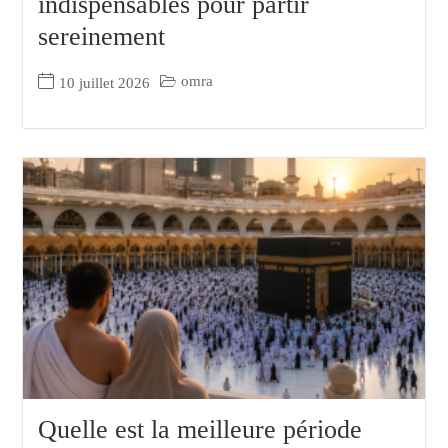
indispensables pour partir
sereinement
omra
10 juillet 2026
Quelle est la meilleure période