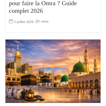
pour faire la Omra ? Guide
complet 2026
omra
3 juillet 2026