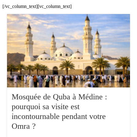
[/vc_column_text][vc_column_text]
Mosquée de Quba à Médine :
pourquoi sa visite est
incontournable pendant votre
Omra ?