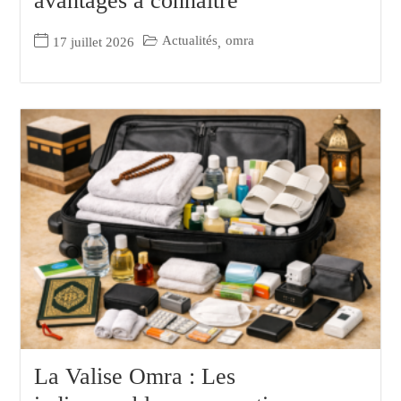
avantages à connaître
Actualités
omra
17 juillet 2026
,
La Valise Omra : Les