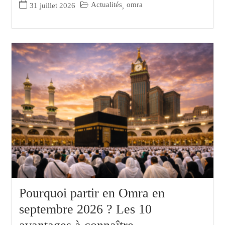
Actualités
omra
31 juillet 2026
,
Pourquoi partir en Omra en
septembre 2026 ? Les 10