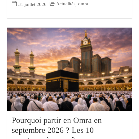
Actualités
omra
31 juillet 2026
,
Pourquoi partir en Omra en
septembre 2026 ? Les 10