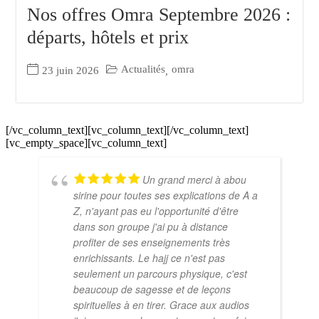
Nos offres Omra Septembre 2026 :
départs, hôtels et prix
Actualités
omra
23 juin 2026
,
[/vc_column_text][vc_column_text][/vc_column_text]
[vc_empty_space][vc_column_text]
Un grand merci à abou
sirine pour toutes ses explications de A a
Z, n'ayant pas eu l'opportunité d'être
dans son groupe j'ai pu à distance
profiter de ses enseignements très
enrichissants. Le hajj ce n'est pas
seulement un parcours physique, c'est
beaucoup de sagesse et de leçons
spirituelles à en tirer. Grace aux audios