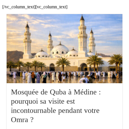
[/vc_column_text][vc_column_text]
Mosquée de Quba à Médine :
pourquoi sa visite est
incontournable pendant votre
Omra ?