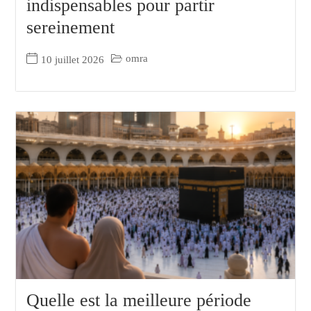
indispensables pour partir
sereinement
omra
10 juillet 2026
Quelle est la meilleure période