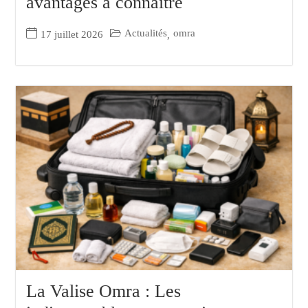
avantages à connaître
Actualités
omra
17 juillet 2026
,
La Valise Omra : Les