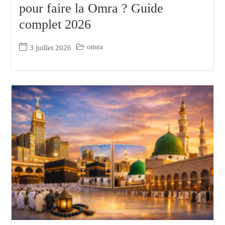
pour faire la Omra ? Guide
complet 2026
omra
3 juillet 2026